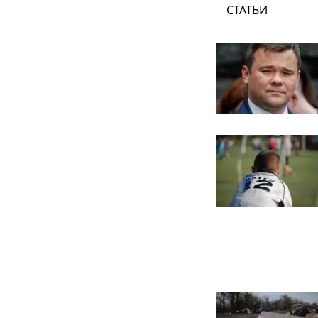
СТАТЬИ