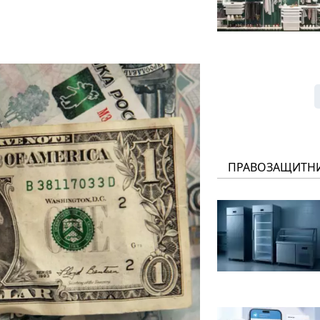
ПРАВОЗАЩИТН