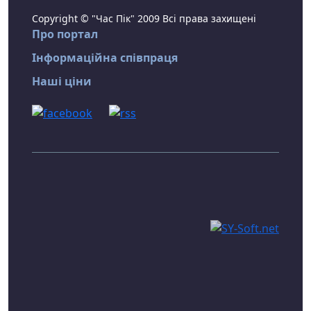
Copyright © "Час Пік" 2009 Всі права захищені
Про портал
Інформаційна співпраця
Наші ціни