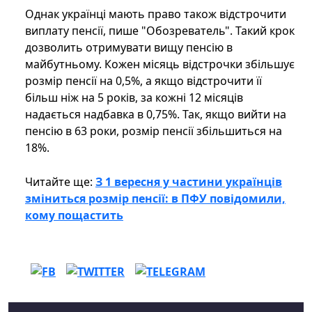
Однак українці мають право також відстрочити
виплату пенсії, пише "Обозреватель". Такий крок
дозволить отримувати вищу пенсію в
майбутньому. Кожен місяць відстрочки збільшує
розмір пенсії на 0,5%, а якщо відстрочити її
більш ніж на 5 років, за кожні 12 місяців
надається надбавка в 0,75%. Так, якщо вийти на
пенсію в 63 роки, розмір пенсії збільшиться на
18%.
Читайте ще:
З 1 вересня у частини українців
зміниться розмір пенсії: в ПФУ повідомили,
кому пощастить