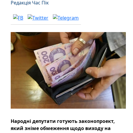
Редакція Час Пік
Народні депутати готують законопроект,
який зніме обмеження щодо виходу на