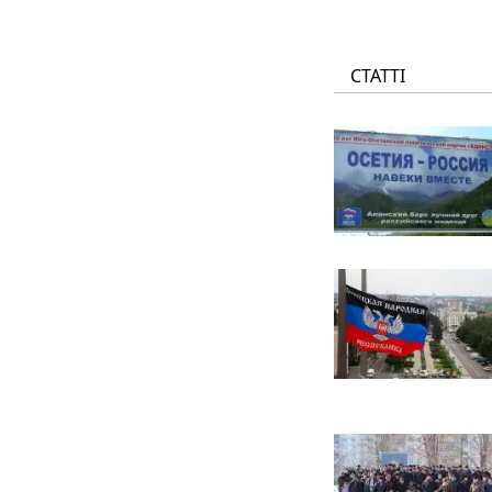
СТАТТІ