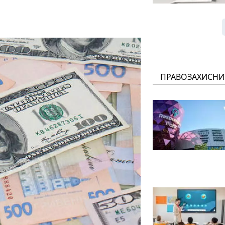
ПРАВОЗАХИСНИ