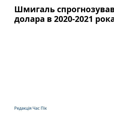
Шмигаль спрогнозував,
долара в 2020-2021 рок
Редакція Час Пік