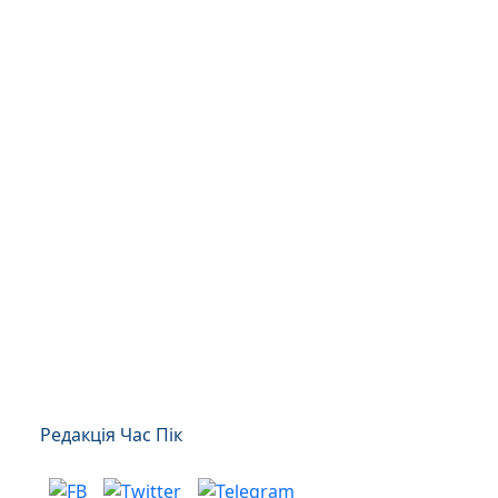
Редакція Час Пік