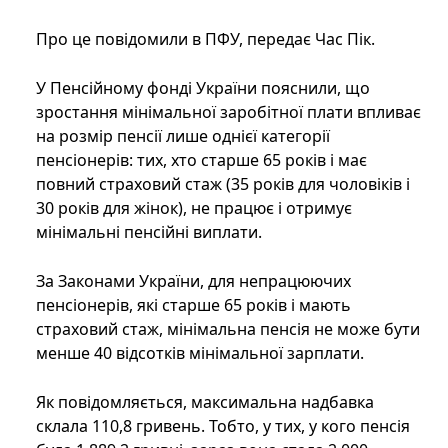
Про це повідомили в ПФУ, передає Час Пік.
У Пенсійному фонді України пояснили, що
зростання мінімальної заробітної плати впливає
на розмір пенсії лише однієї категорії
пенсіонерів: тих, хто старше 65 років і має
повний страховий стаж (35 років для чоловіків і
30 років для жінок), не працює і отримує
мінімальні пенсійні виплати.
За Законами України, для непрацюючих
пенсіонерів, які старше 65 років і мають
страховий стаж, мінімальна пенсія не може бути
менше 40 відсотків мінімальної зарплати.
Як повідомляється, максимальна надбавка
склала 110,8 гривень. Тобто, у тих, у кого пенсія