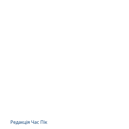
Редакція Час Пік