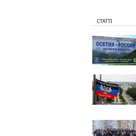
СТАТТІ