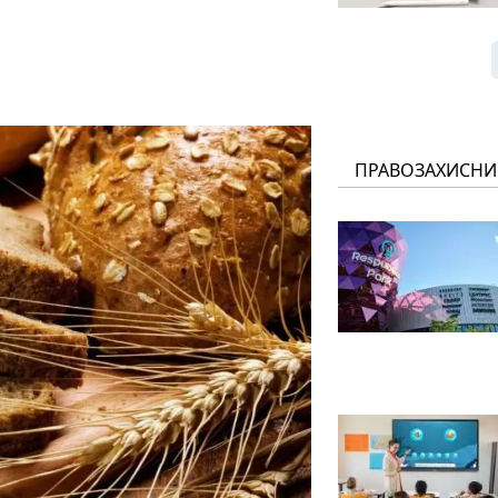
ПРАВОЗАХИСНИ