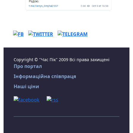
Copyright © "Час Пік" 2009 Всі права захищені
Про портал
Інформаційна співпраця
Наші ціни