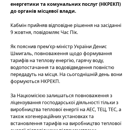
енергетики та комунальних послуг (НКРЕКП)
до органів місцевої влади.
Кабмін прийняв відповідне рішення на засіданні
9 жовтня, повідомляє Час Пік.
Як пояснив прем'єр-міністр України Денис
Шмигаль, повноваження щодо формування
тарифів на теплову енергію, гарячу воду,
водопостачання та водовідведення повністю
передадуть на місця. На сьогоднішній день вони
формуються НКРЕКП.
За Нацкомісією залишаться повноваження з
ліцензування господарської діяльності тільки з
виробництва теплової енергії на АЕС, ТЕЦ, ТЕС, а
також когенераційних установках та
встановлення тарифів на виробництво теплової