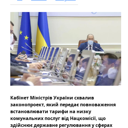
Кабінет Міністрів України схвалив
законопроект, який передає повноваження
встановлювати тарифи на низку
комунальних послуг від Нацкомісії, що
здійснює державне регулювання у сферах