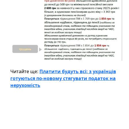
Читайте ще:
Платити будуть всі: з українців
готуються по-новому стягувати податок на
нерухомість