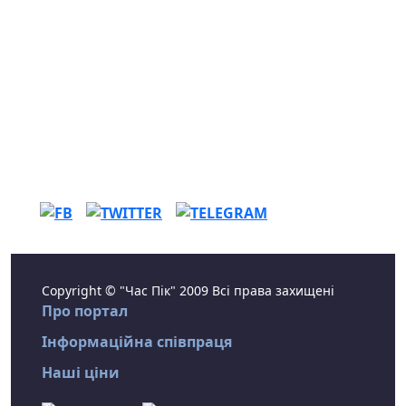
Copyright © "Час Пік" 2009 Всі права захищені
Про портал
Інформаційна співпраця
Наші ціни