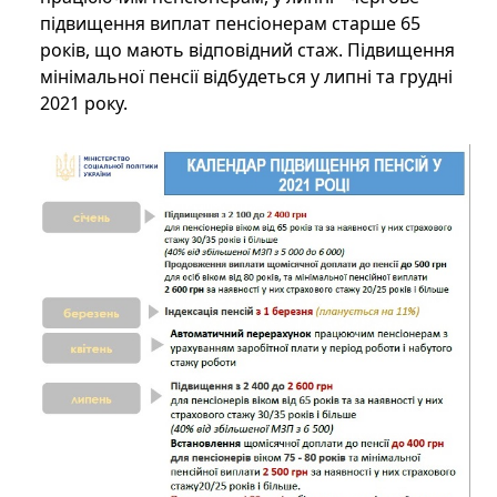
підвищення виплат пенсіонерам старше 65
років, що мають відповідний стаж. Підвищення
мінімальної пенсії відбудеться у липні та грудні
2021 року.