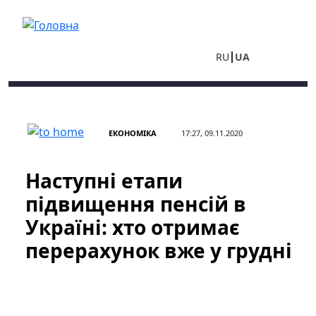
Перейти до основного вмісту
RU
UA
ЕКОНОМІКА
17:27, 09.11.2020
Наступні етапи
підвищення пенсій в
Україні: хто отримає
перерахунок вже у грудні