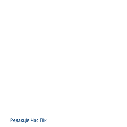
Редакція Час Пік