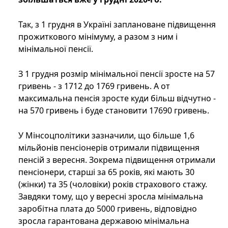
Так, з 1 грудня в Україні заплановане підвищення
прожиткового мінімуму, а разом з ним і
мінімальної пенсії.
З 1 грудня розмір мінімальної пенсії зросте на 57
гривень - з 1712 до 1769 гривень. А от
максимальна пенсія зросте куди більш відчутно -
на 570 гривень і буде становити 17690 гривень.
У Мінсоцполітики зазначили, що більше 1,6
мільйонів пенсіонерів отримали підвищення
пенсій з вересня. Зокрема підвищення отримали
пенсіонери, старші за 65 років, які мають 30
(жінки) та 35 (чоловіки) років страхового стажу.
Завдяки тому, що у вересні зросла мінімальна
заробітна плата до 5000 гривень, відповідно
зросла гарантована державою мінімальна