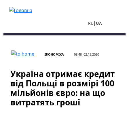
Перейти до основного вмісту
RU
UA
ЕКОНОМІКА
08:48, 02.12.2020
Україна отримає кредит
від Польщі в розмірі 100
мільйонів євро: на що
витратять гроші