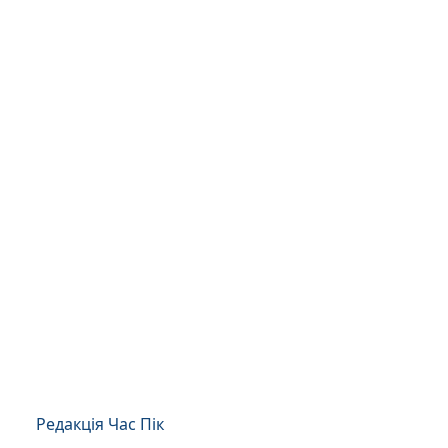
Редакція Час Пік