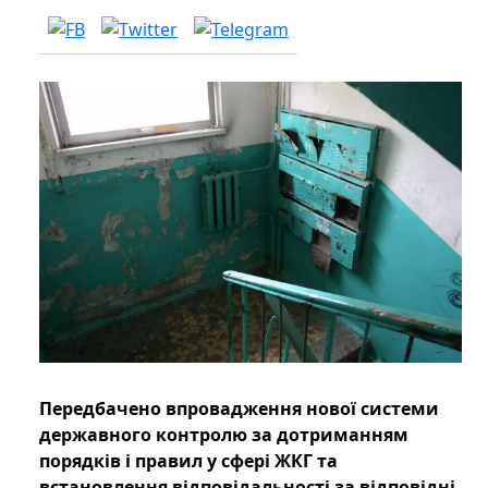
Передбачено впровадження нової системи
державного контролю за дотриманням
порядків і правил у сфері ЖКГ та
встановлення відповідальності за відповідні