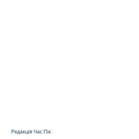
Редакція Час Пік