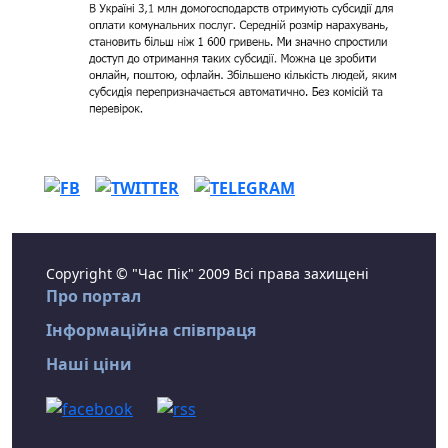
Copyright © "Час Пік" 2009 Всі права захищені
Про портал
Інформаційна співпраця
Наші ціни