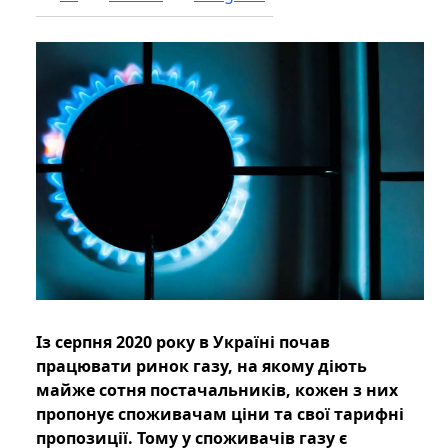
Із серпня 2020 року в Україні почав
працювати ринок газу, на якому діють
майже сотня постачальників, кожен з них
пропонує споживачам ціни та свої тарифні
пропозиції. Тому у споживачів газу є