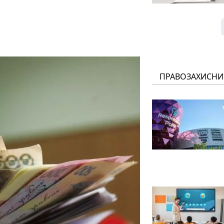
ПРАВОЗАХИСНИ