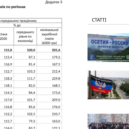
СТАТТІ