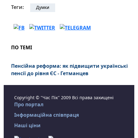
Теги:
Думки
ПО ТЕМІ
Пенсійна реформа: як підвищити українські
пенсії до рівня ЄС - Гетманцев
Copyright © "Час Пік" 2009 Всі права захищені
Про портал
Інформаційна співпраця
Наші ціни