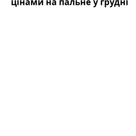
цінами на пальне у грудні