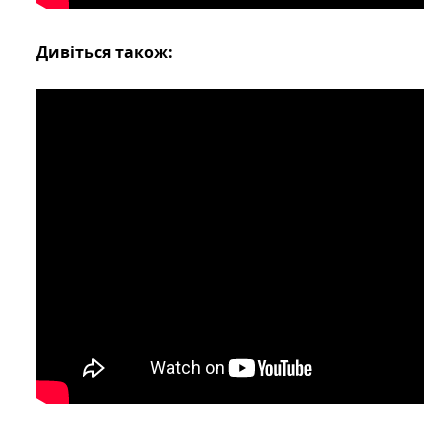
Дивіться також: