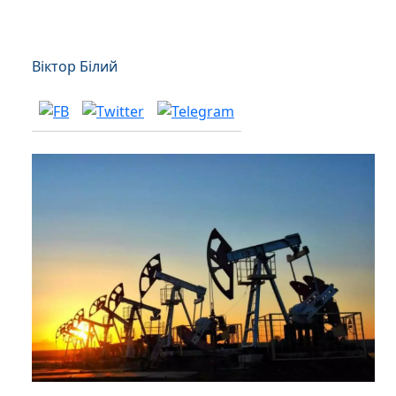
Віктор Білий