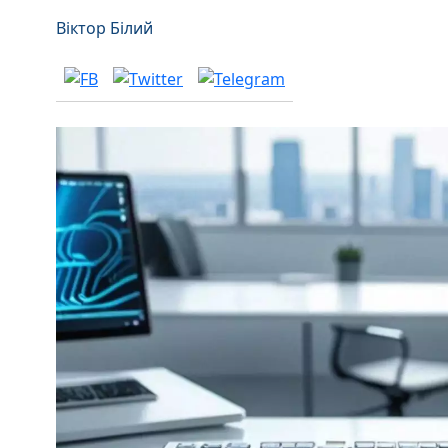
Віктор Білий