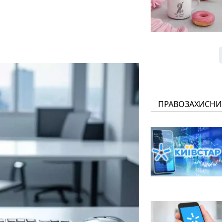
ПРАВОЗАХИСНИ