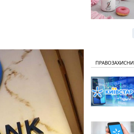
ПРАВОЗАХИСНИ