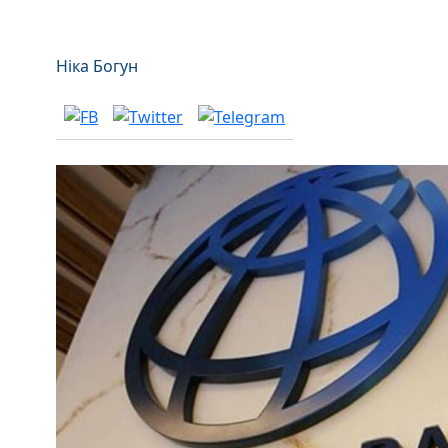
Ніка Богун