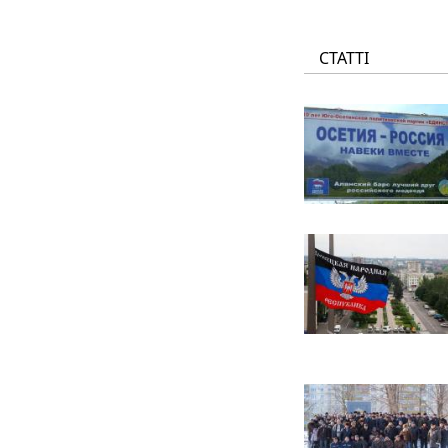
СТАТТІ