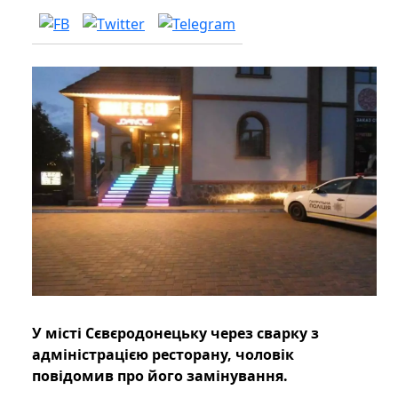
У місті Сєвєродонецьку через сварку з
адміністрацією ресторану, чоловік
повідомив про його замінування.