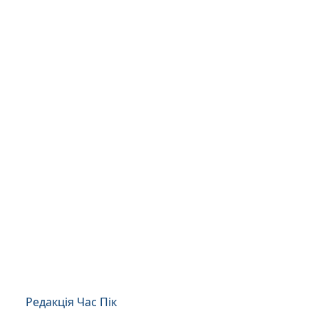
Редакція Час Пік