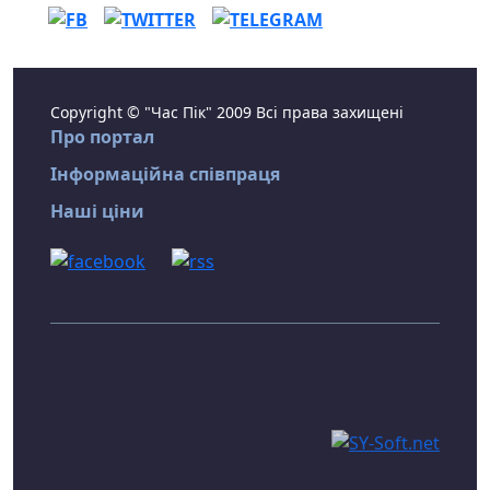
Copyright © "Час Пік" 2009 Всі права захищені
Про портал
Інформаційна співпраця
Наші ціни