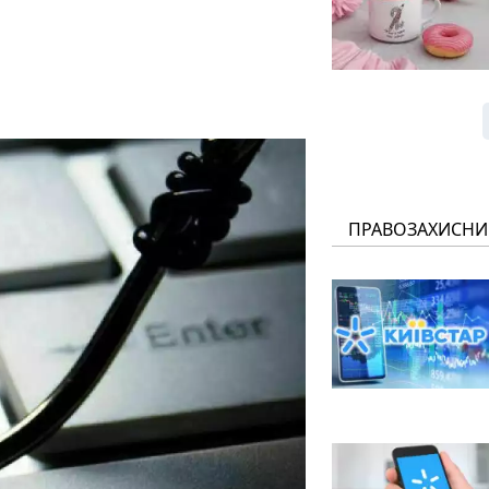
ПРАВОЗАХИСНИ