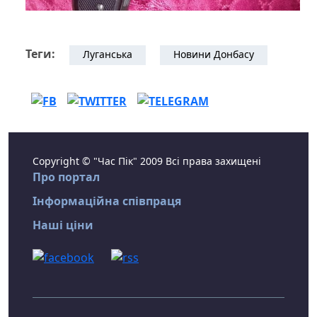
Теги:
Луганська
Новини Донбасу
Copyright © "Час Пік" 2009 Всі права захищені
Про портал
Інформаційна співпраця
Наші ціни