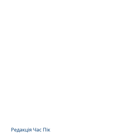
Редакція Час Пік