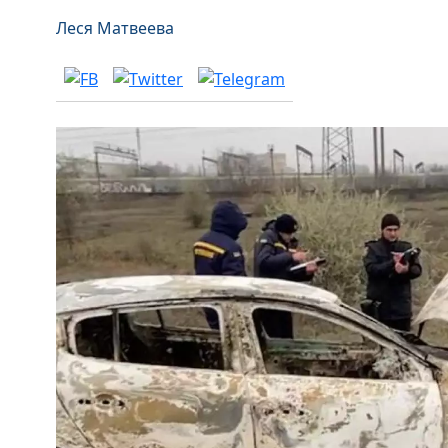
Леся Матвеева