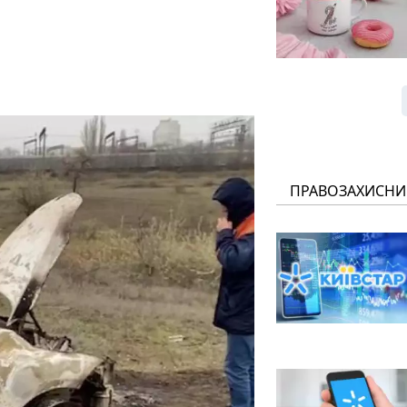
ПРАВОЗАХИСНИ