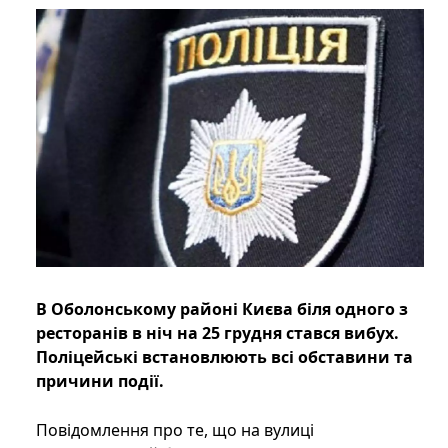
В Оболонському районі Києва біля одного з
ресторанів в ніч на 25 грудня стався вибух.
Поліцейські встановлюють всі обставини та
причини події.
Повідомлення про те, що на вулиці