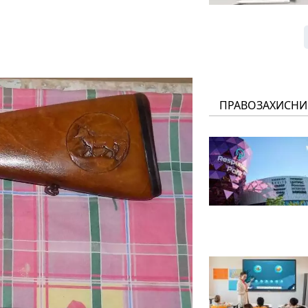
ПРАВОЗАХИСНИ