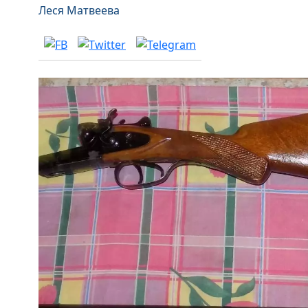
Леся Матвеева