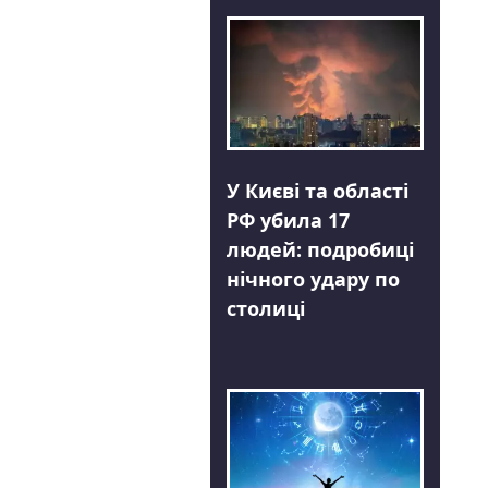
У Києві та області
РФ убила 17
людей: подробиці
нічного удару по
столиці