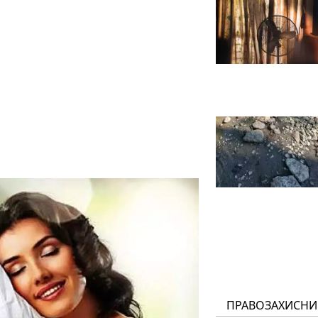
ПРАВОЗАХИСНИ