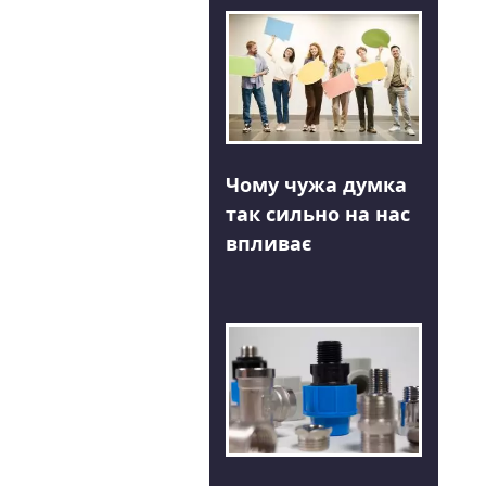
Чому чужа думка
так сильно на нас
впливає