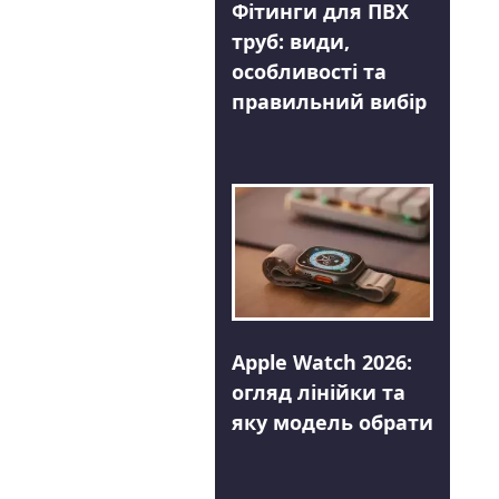
Фітинги для ПВХ
труб: види,
особливості та
правильний вибір
Apple Watch 2026:
огляд лінійки та
яку модель обрати