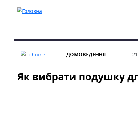
Перейти до основного вмісту
ДОМОВЕДЕННЯ
21
Як вибрати подушку дл