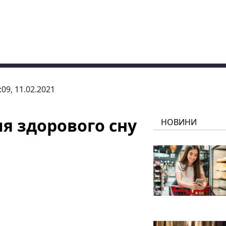
:09, 11.02.2021
я здорового сну
НОВИНИ