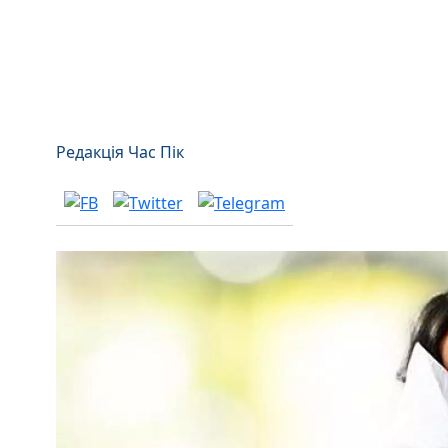
Редакція Час Пік