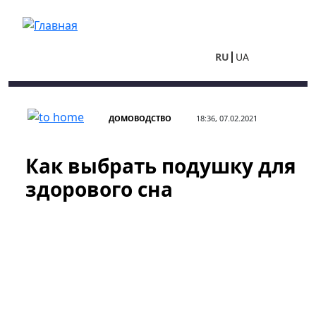
Перейти к основному содержанию
RU
UA
ДОМОВОДСТВО
18:36, 07.02.2021
Как выбрать подушку для
здорового сна