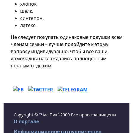
хлопок,
шелк,
синтепон,
латекс.
Не следует покупать одинаковые подушки всем
членам семьи – лучше подойдите к этому
вопросу индивидуально, чтобы все ваши
домочадцы наслаждались полноценным
ночным отдыхом.
Copyright © "Час Пик" 2009 Все права защищены
О портале
Информационное сотрудничество