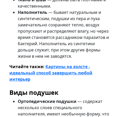
качественными.
Наполнитель
— бывает натуральным и
синтетическим, подушки из пера и пуха
замечательно сохраняют тепло, воздух
пропускают и распределяют влагу, но через
время становятся рассадником паразитов и
бактерий. Наполнитель из синтетики
дольше служит, при этом другие формы
жизни в нем не заводятся.
Читайте также:
Картины на холсте -
идеальный способ завершить любой
интерьер
Виды подушек
Ортопедические подушки
— содержат
несколько слоев специального
наполнителя, имеют необычную форму, что