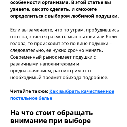
особенности организма. В этой статье вы
узнаете, как это сделать, и сможете
определиться с выбором любимой подушки.
Если вы замечаете, что по утрам, пробудившись
ото сна, хочется размять мышцы шеи или болит
голова, то происходит это по вине подушки –
следовательно, ее нужно срочно менять.
Современный рынок имеет подушки с
различными наполнителями и
предназначением, рассмотрим этот
необходимый предмет обихода подробнее.
Читайте также:
Как выбрать качественное
постельное белье
На что стоит обращать
внимание при выборе