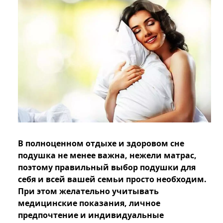
В полноценном отдыхе и здоровом сне
подушка не менее важна, нежели матрас,
поэтому правильный выбор подушки для
себя и всей вашей семьи просто необходим.
При этом желательно учитывать
медицинские показания, личное
предпочтение и индивидуальные