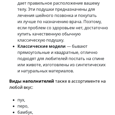
дает правильное расположение вашему
телу. Эти подушки предназначены для
лечения шейного позвонка и покупать
их лучше по назначению врача. Поэтому,
если проблем со здоровьем нет, достаточно
купить качественную обычную
классическую подушку.
Классические модели
— бывают
прямоугольные и квадратные, отлично
подходят для любителей поспать на спине
или животе, изготовлены из синтетических
и натуральных материалов.
Виды наполнителей
также в ассортименте на
любой вкус:
пух,
перо,
бамбук,