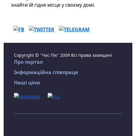
знайти їй гідне місце у своєму домі.
Copyright © "Час Пік" 2009 Всі права захищені
Про портал
Інформаційна співпраця
Наші ціни