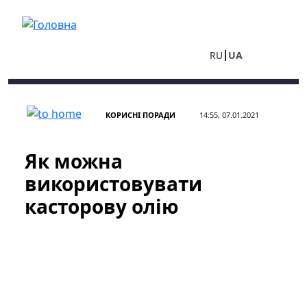
Перейти до основного вмісту
RU
UA
КОРИСНІ ПОРАДИ
14:55, 07.01.2021
Як можна
використовувати
касторову олію