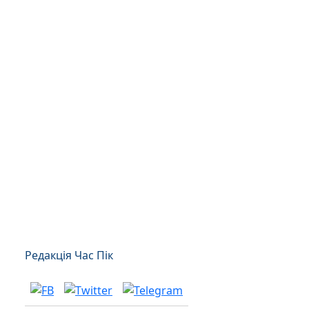
Редакція Час Пік