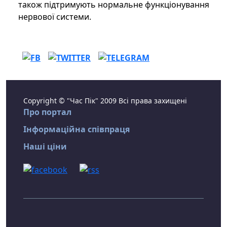
також підтримують нормальне функціонування
нервової системи.
Copyright © "Час Пік" 2009 Всі права захищені
Про портал
Інформаційна співпраця
Наші ціни