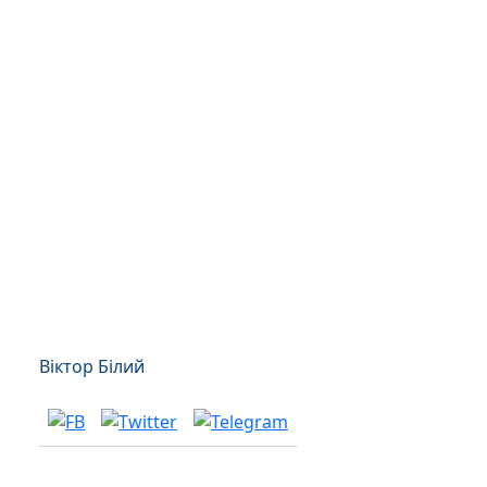
Віктор Білий