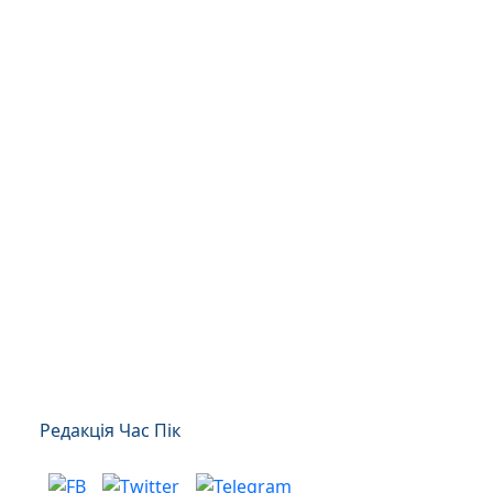
Редакція Час Пік