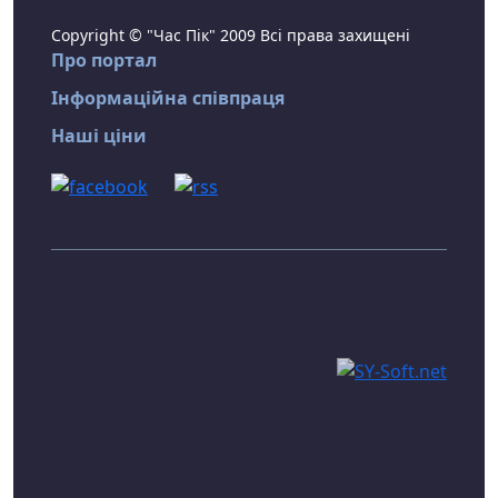
Copyright © "Час Пік" 2009 Всі права захищені
Про портал
Інформаційна співпраця
Наші ціни