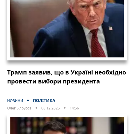
Трамп заявив, що в Україні необхідно
провести вибори президента
ПОЛІТИКА
НОВИНИ
Олег Білоусов
08:12:2025
14:56