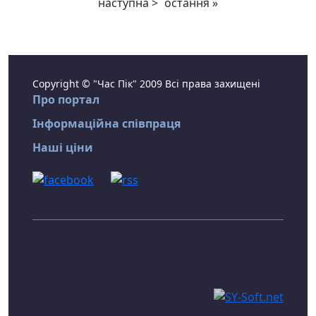
наступна >
остання »
Copyright © "Час Пік" 2009 Всі права захищені
Про портал
Інформаційна співпраця
Наші ціни