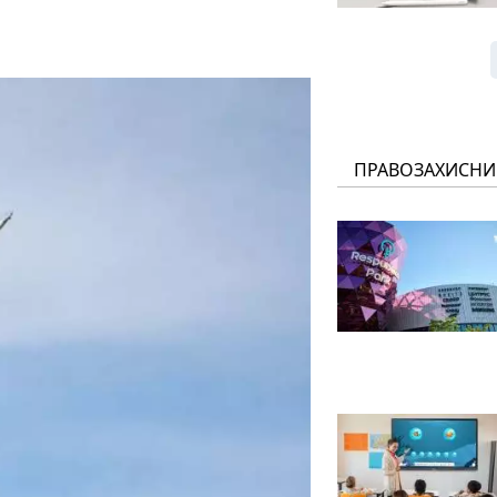
ПРАВОЗАХИСНИ