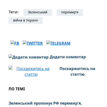
Теги:
Зеленський
перемир’я
війна в Україні
Додати коментар
Поскаржитись на
статтю
ПО ТЕМІ
Зеленський пропонує РФ перемир'я,