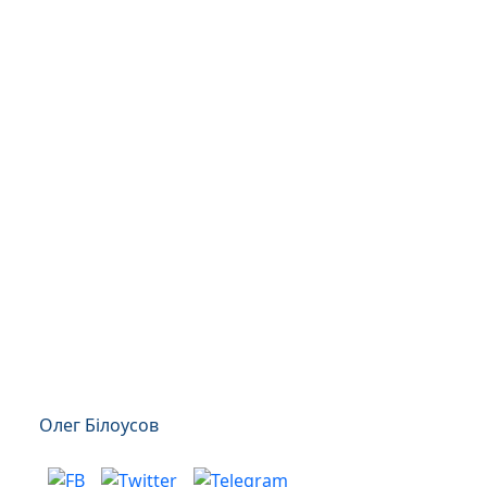
Олег Білоусов