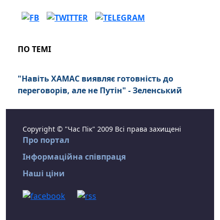
ПО ТЕМІ
"Навіть ХАМАС виявляє готовність до
переговорів, але не Путін" - Зеленський
Copyright © "Час Пік" 2009 Всі права захищені
Про портал
Інформаційна співпраця
Наші ціни