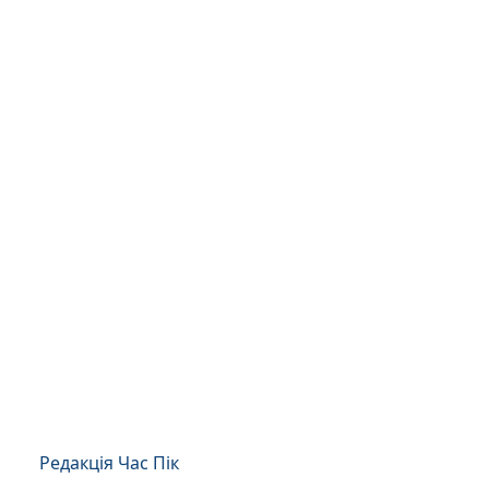
Редакція Час Пік