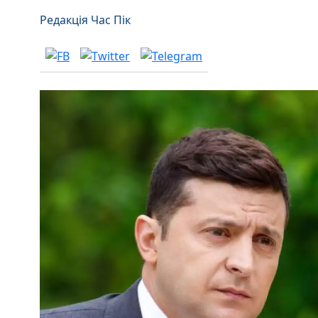
Редакція Час Пік