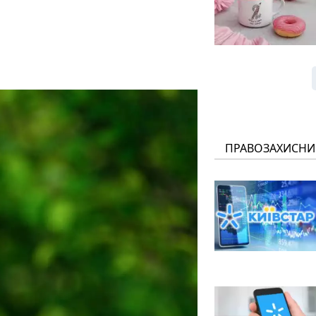
ПРАВОЗАХИСНИ