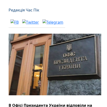
Редакція Час Пік
В Офісі Президента України відповіли на