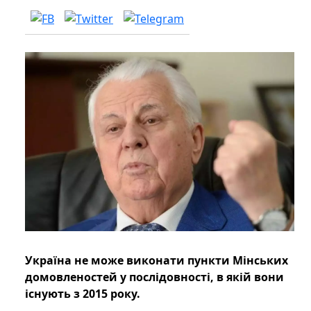
Україна не може виконати пункти Мінських
домовленостей у послідовності, в якій вони
існують з 2015 року.