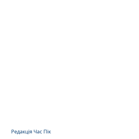
Редакція Час Пік