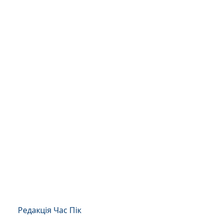
Редакція Час Пік