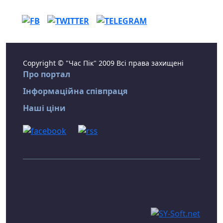
Copyright © "Час Пік" 2009 Всі права захищені
Про портал
Інформаційна співпраця
Наші ціни