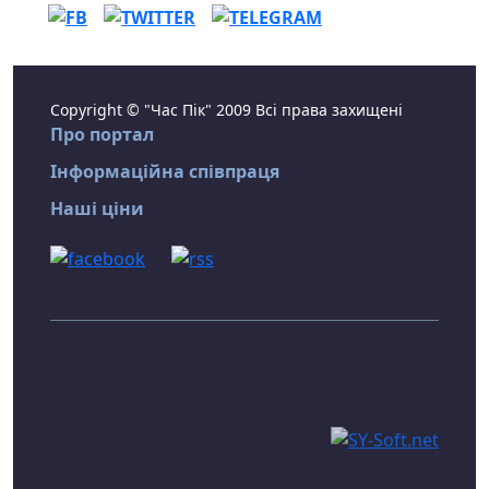
Copyright © "Час Пік" 2009 Всі права захищені
Про портал
Інформаційна співпраця
Наші ціни