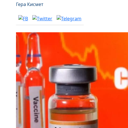
Гера Кисмет