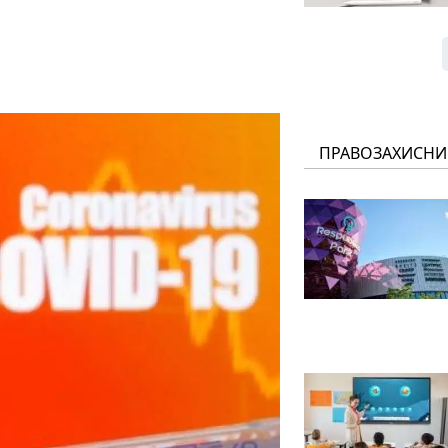
ПРАВОЗАХИСНИ