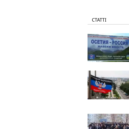
СТАТТІ