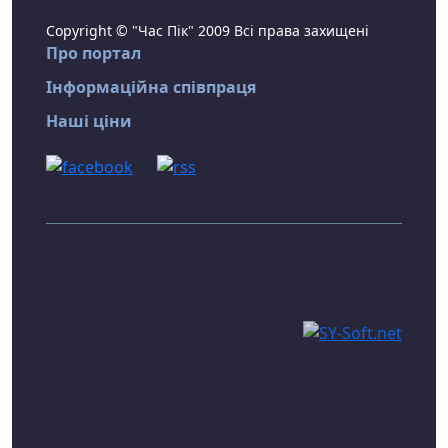
Copyright © "Час Пік" 2009 Всі права захищені
Про портал
Інформаційна співпраця
Наші ціни