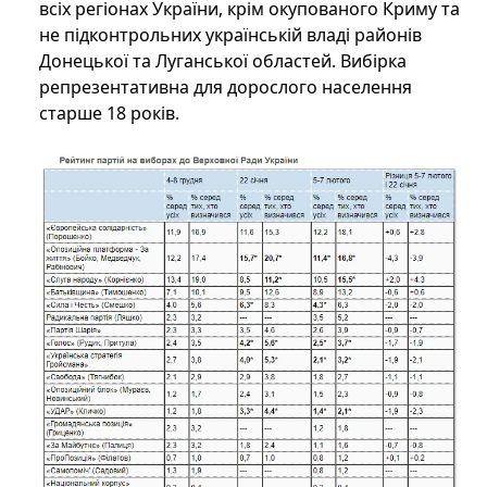
всіх регіонах України, крім окупованого Криму та
не підконтрольних українській владі районів
Донецької та Луганської областей. Вибірка
репрезентативна для дорослого населення
старше 18 років.