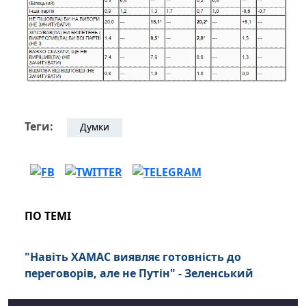
Теги:
Думки
ПО ТЕМІ
"Навіть ХАМАС виявляє готовність до
переговорів, але не Путін" - Зеленський