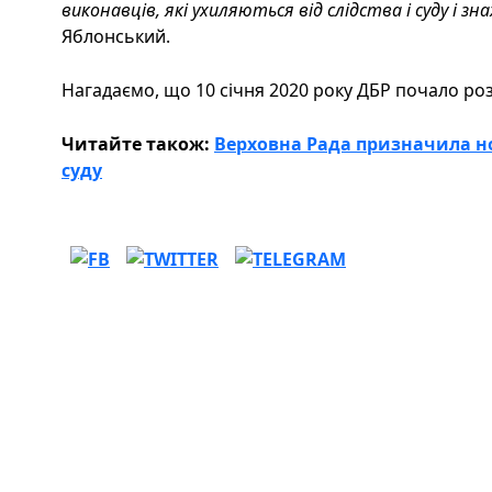
виконавців, які ухиляються від слідства і суду і зна
Яблонський.
Нагадаємо, що 10 січня 2020 року ДБР почало роз
Читайте також:
Верховна Рада призначила н
суду