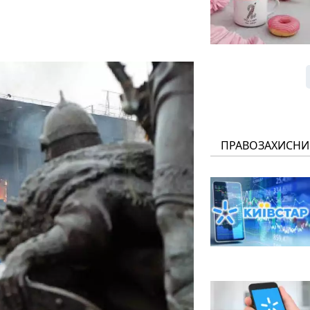
ПРАВОЗАХИСНИ