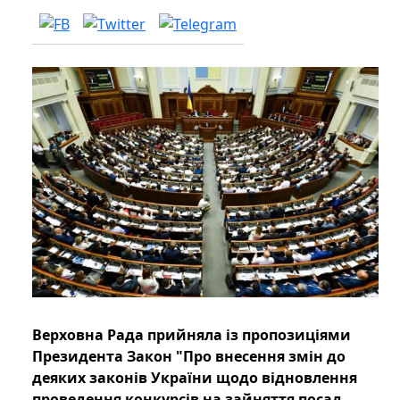
Верховна Рада прийняла із пропозиціями
Президента Закон "Про внесення змін до
деяких законів України щодо відновлення
проведення конкурсів на зайняття посад