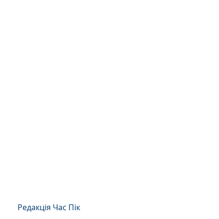
Редакція Час Пік