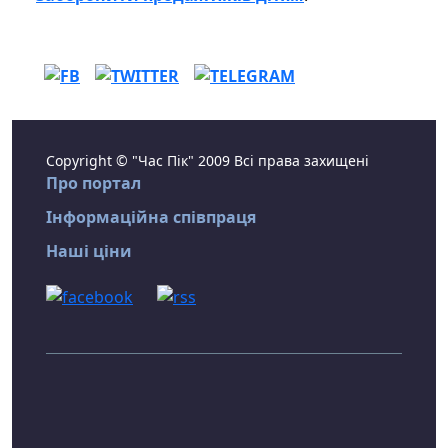
Copyright © "Час Пік" 2009 Всі права захищені
Про портал
Інформаційна співпраця
Наші ціни