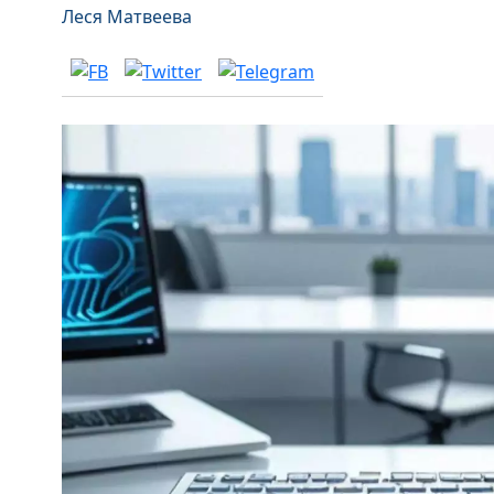
Леся Матвеева