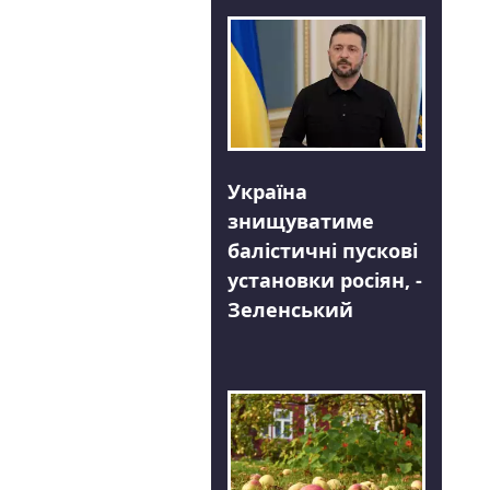
Україна
знищуватиме
балістичні пускові
установки росіян, -
Зеленський