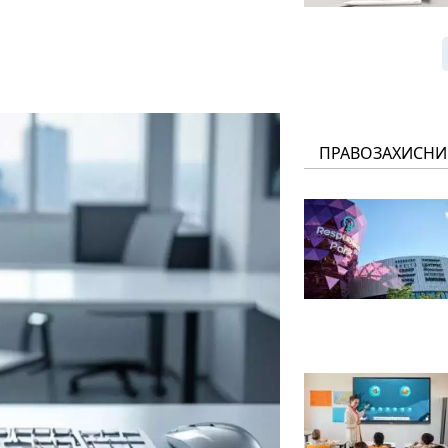
ПРАВОЗАХИСНИ