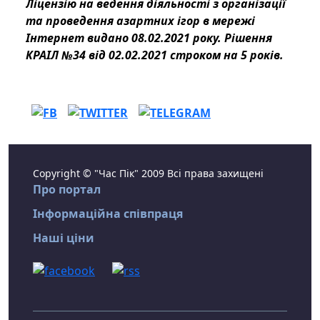
Ліцензію на ведення діяльності з організації
та проведення азартних ігор в мережі
Інтернет видано 08.02.2021 року. Рішення
КРАІЛ №34 від 02.02.2021 строком на 5 років.
Copyright © "Час Пік" 2009 Всі права захищені
Про портал
Інформаційна співпраця
Наші ціни