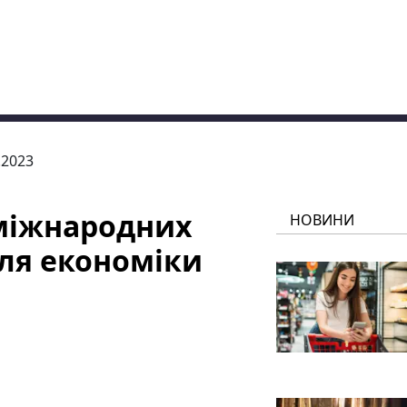
.2023
 міжнародних
НОВИНИ
ля економіки