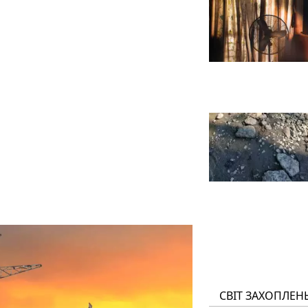
СВІТ ЗАХОПЛЕН