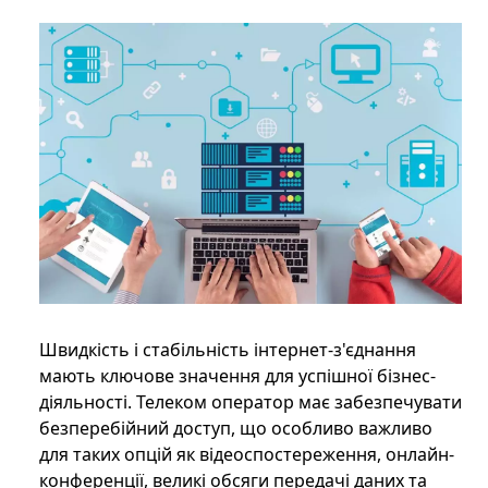
Швидкість і стабільність інтернет-з'єднання
мають ключове значення для успішної бізнес-
діяльності. Телеком оператор має забезпечувати
безперебійний доступ, що особливо важливо
для таких опцій як відеоспостереження, онлайн-
конференції, великі обсяги передачі даних та