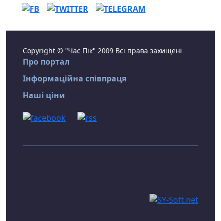
Copyright © "Час Пік" 2009 Всі права захищені
Про портал
Інформаційна співпраця
Наші ціни