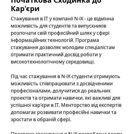
Кар'єри
Стажування в IT у компанії N-iX - це відмінна
можливість для студентів та випускників
розпочати свій професійний шлях у сфері
інформаційних технологій. Програма
стажування дозволяє молодим спеціалістам
отримати практичний досвід роботи у
високотехнологічному середовищі.
Під час стажування в N-iX студенти отримують
можливість співпрацювати з досвідченими
професіоналами, долучитися до реальних
проектів та отримати навички, які важливі для
успішної кар'єри в ІТ. Менторство від експертів
допомагає розвивати професійні навички та
зростати в обраній сфері.