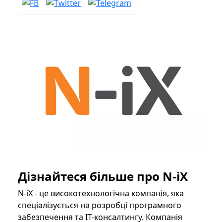
Дізнайтеся більше про N-iX
N-iX - це високотехнологічна компанія, яка
спеціалізується на розробці програмного
забезпечення та ІТ-консалтингу. Компанія