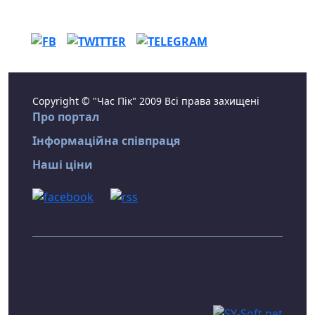
Copyright © "Час Пік" 2009 Всі права захищені
Про портал
Інформаційна співпраця
Наші ціни