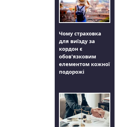
Чому страховка
для виїзду за
кордон є
обов'язковим
елементом кожної
подорожі