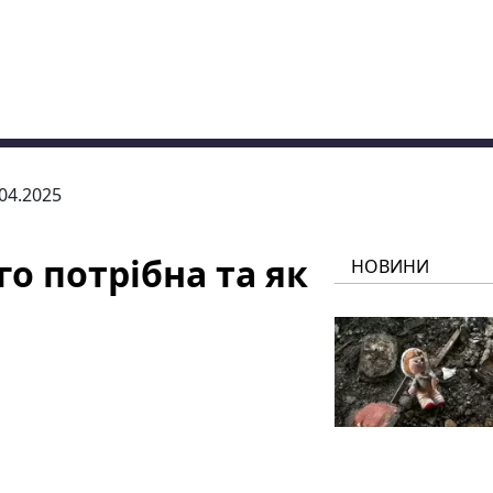
.04.2025
о потрібна та як
НОВИНИ