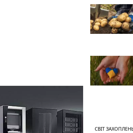
СВІТ ЗАХОПЛЕН