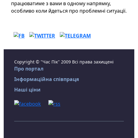
працюватиме з вами в одному напрямку,
особливо коли йдеться про проблемні ситуації.
Copyright © "Час Пік" 2009 Всі права захищені
Про портал
Інформаційна співпраця
Наші ціни