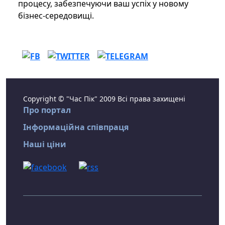
процесу, забезпечуючи ваш успіх у новому
бізнес-середовищі.
Copyright © "Час Пік" 2009 Всі права захищені
Про портал
Інформаційна співпраця
Наші ціни