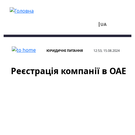
Перейти до основного вмісту
UA
RU
ЮРИДИЧНІ ПИТАННЯ
12:53, 15.08.2024
Реєстрація компанії в ОАЕ