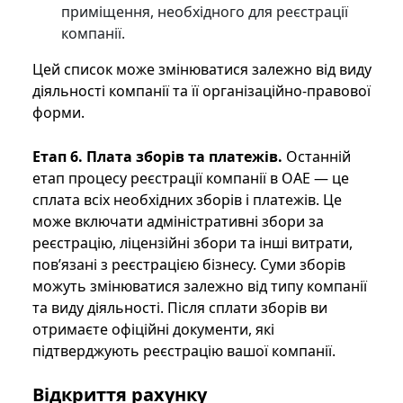
приміщення, необхідного для реєстрації
компанії.
Цей список може змінюватися залежно від виду
діяльності компанії та її організаційно-правової
форми.
Етап 6. Плата зборів та платежів.
Останній
етап процесу реєстрації компанії в ОАЕ — це
сплата всіх необхідних зборів і платежів. Це
може включати адміністративні збори за
реєстрацію, ліцензійні збори та інші витрати,
пов’язані з реєстрацією бізнесу. Суми зборів
можуть змінюватися залежно від типу компанії
та виду діяльності. Після сплати зборів ви
отримаєте офіційні документи, які
підтверджують реєстрацію вашої компанії.
Відкриття рахунку