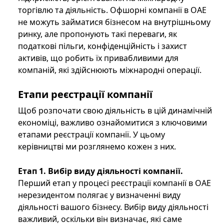
торгівлю та діяльність. Офшорні компанії в ОАЕ
не можуть займатися бізнесом на внутрішньому
ринку, але пропонують такі переваги, як
податкові пільги, конфіденційність і захист
активів, що робить їх привабливими для
компаній, які здійснюють міжнародні операції.
Етапи реєстрації компанії
Щоб розпочати свою діяльність в цій динамічній
економіці, важливо ознайомитися з ключовими
етапами реєстрації компанії. У цьому
керівництві ми розглянемо кожен з них.
Етап 1. Вибір виду діяльності компанії.
Перший етап у процесі реєстрації компанії в ОАЕ
нерезидентом полягає у визначенні виду
діяльності вашого бізнесу. Вибір виду діяльності
важливий, оскільки він визначає, які саме