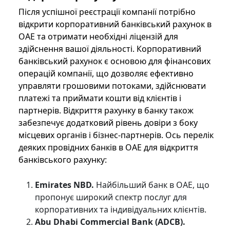
Після успішної реєстрації компанії потрібно
відкрити корпоративний банківський рахунок в
ОАЕ та отримати необхідні ліцензій для
здійснення вашої діяльності. Корпоративний
банківський рахунок є основою для фінансових
операцій компанії, що дозволяє ефективно
управляти грошовими потоками, здійснювати
платежі та приймати кошти від клієнтів і
партнерів. Відкриття рахунку в банку також
забезпечує додатковий рівень довіри з боку
місцевих органів і бізнес-партнерів. Ось перелік
деяких провідних банків в ОАЕ для відкриття
банківського рахунку:
Emirates NBD.
Найбільший банк в ОАЕ, що
пропонує широкий спектр послуг для
корпоративних та індивідуальних клієнтів.
Abu Dhabi Commercial Bank (ADCB).