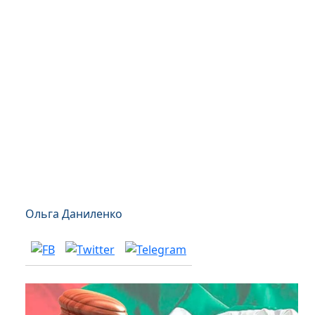
Ольга Даниленко