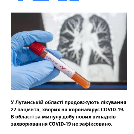
У Луганській області продовжують лікування
22 пацієнта, хворих на коронавірус COVID-19.
В області за минулу добу нових випадків
захворювання COVID-19 не зафіксовано.