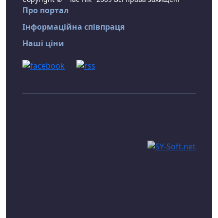
Про портал
Інформаційна співпраця
Наші ціни