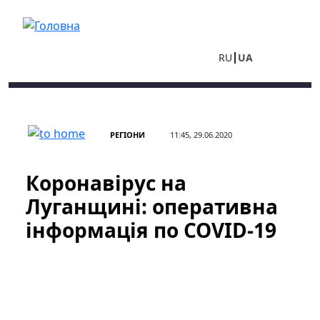
Перейти до основного вмісту
RU
UA
РЕГІОНИ
11:45, 29.06.2020
Коронавірус на
Луганщині: оперативна
інформація по COVID-19